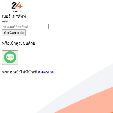
เบอร์โทรศัพท์
+66
ดำเนินการต่อ
หรือเข้าสู่ระบบด้วย
หากคุณยังไม่มีบัญชี
สมัครเลย